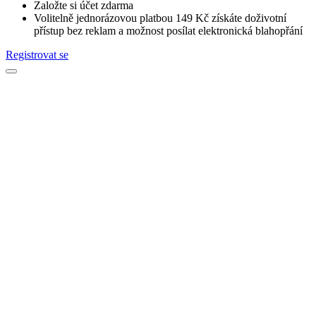
Založte si účet zdarma
Volitelně jednorázovou platbou 149 Kč získáte doživotní
přístup bez reklam a možnost posílat elektronická blahopřání
Registrovat se