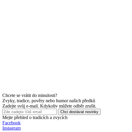
Chcete se vrátit do minulosti?
Zvyky, tradice, pověry nebo humor našich předků
Zadejte svůj e-mail. Kdykoliv můžete odběr zrušit.
Chci dostávat novinky
Mejte přehled o tradicích a zvycích
Facebook
Instagram