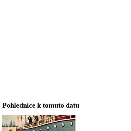
Pohlednice k tomuto datu