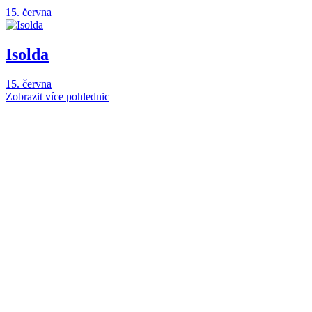
15. června
Isolda
15. června
Zobrazit více pohlednic