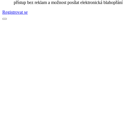
přístup bez reklam a možnost posílat elektronická blahopřání
Registrovat se