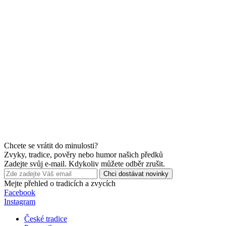
Chcete se vrátit do minulosti?
Zvyky, tradice, pověry nebo humor našich předků
Zadejte svůj e-mail. Kdykoliv můžete odběr zrušit.
Chci dostávat novinky
Mejte přehled o tradicích a zvycích
Facebook
Instagram
České tradice