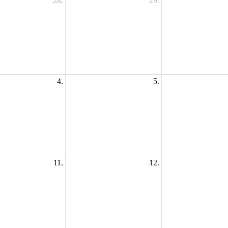
28.
29.
4.
5.
11.
12.