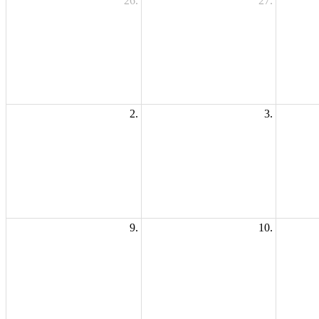
26.
27.
2.
3.
9.
10.