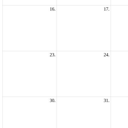
16.
17.
23.
24.
30.
31.