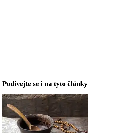
Podívejte se i na tyto články