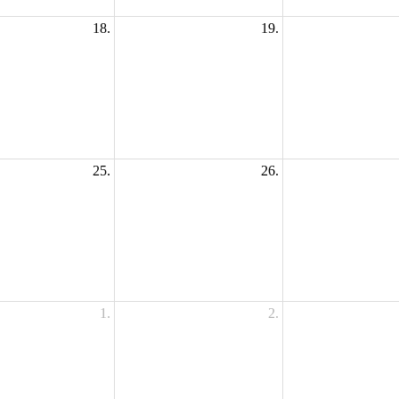
18.
19.
25.
26.
1.
2.