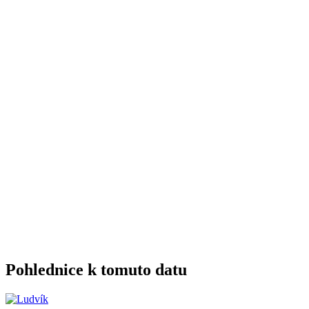
Pohlednice k tomuto datu