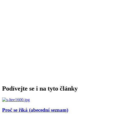
Podívejte se i na tyto články
Proč se říká (abecední seznam)