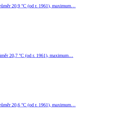
 průměr 20,9 °C (od r. 1961), maximum…
průměr 20,7 °C (od r. 1961), maximum…
 průměr 20,6 °C (od r. 1961), maximum…