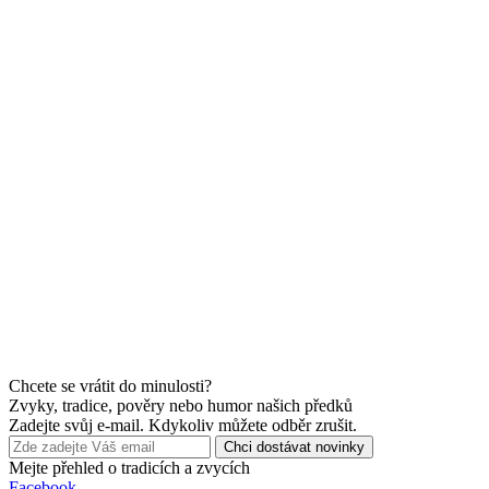
Chcete se vrátit do minulosti?
Zvyky, tradice, pověry nebo humor našich předků
Zadejte svůj e-mail. Kdykoliv můžete odběr zrušit.
Chci dostávat novinky
Mejte přehled o tradicích a zvycích
Facebook