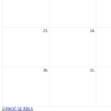
23.
24.
30.
31.