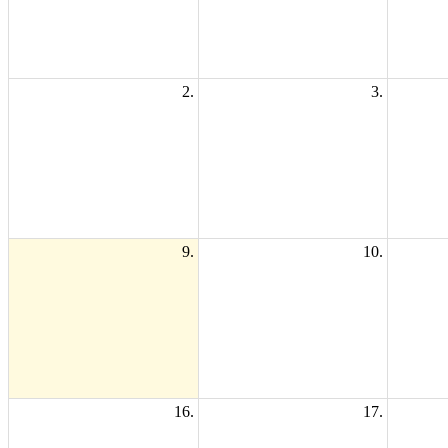
2.
3.
9.
10.
16.
17.