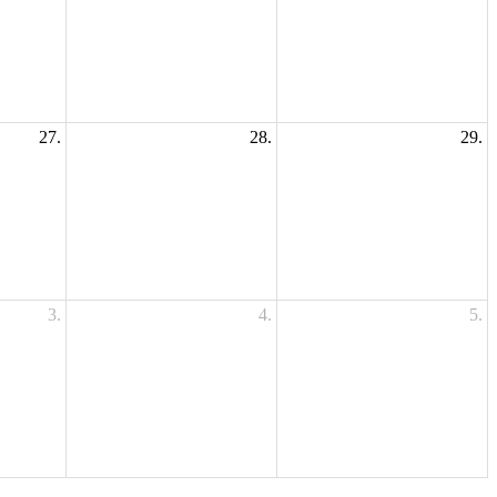
27.
28.
29.
3.
4.
5.