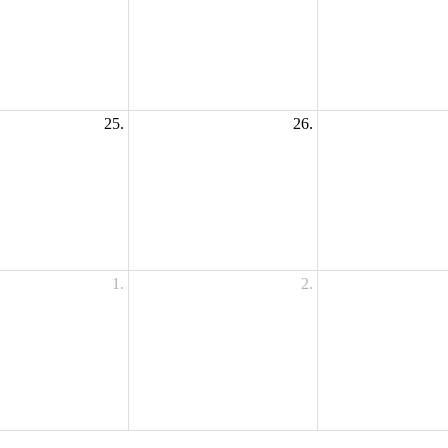
25.
26.
1.
2.