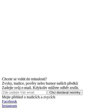
Chcete se vrátit do minulosti?
Zvyky, tradice, pověry nebo humor našich předků
Zadejte svůj e-mail. Kdykoliv můžete odběr zrušit.
Chci dostávat novinky
Mejte přehled o tradicích a zvycích
Facebook
Instagram