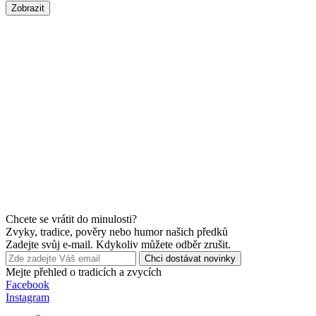
Zobrazit
Chcete se vrátit do minulosti?
Zvyky, tradice, pověry nebo humor našich předků
Zadejte svůj e-mail. Kdykoliv můžete odběr zrušit.
Chci dostávat novinky
Mejte přehled o tradicích a zvycích
Facebook
Instagram