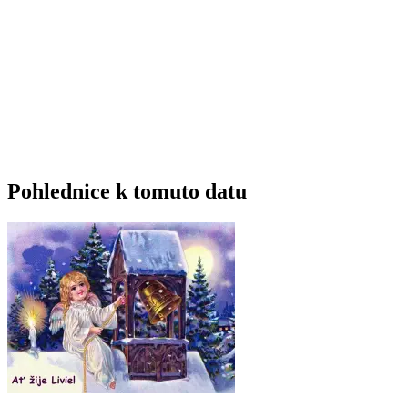
Pohlednice k tomuto datu