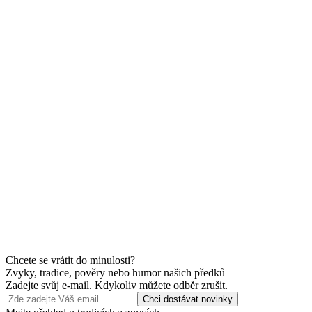
Chcete se vrátit do minulosti?
Zvyky, tradice, pověry nebo humor našich předků
Zadejte svůj e-mail. Kdykoliv můžete odběr zrušit.
Chci dostávat novinky