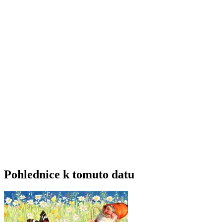
Pohlednice k tomuto datu