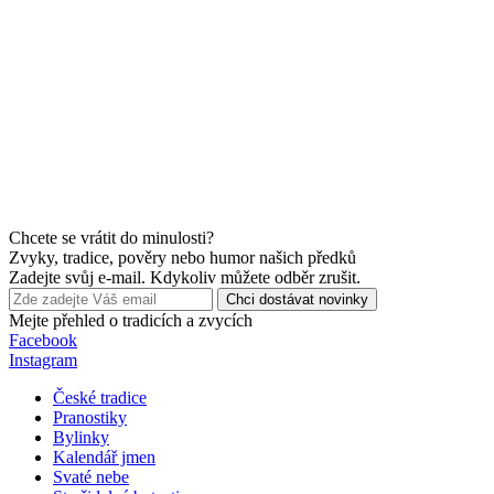
Chcete se vrátit do minulosti?
Zvyky, tradice, pověry nebo humor našich předků
Zadejte svůj e-mail. Kdykoliv můžete odběr zrušit.
Chci dostávat novinky
Mejte přehled o tradicích a zvycích
Facebook
Instagram
České tradice
Pranostiky
Bylinky
Kalendář jmen
Svaté nebe