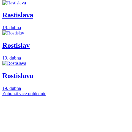
Rastislava
19. dubna
Rostislav
19. dubna
Rostislava
19. dubna
Zobrazit více pohlednic