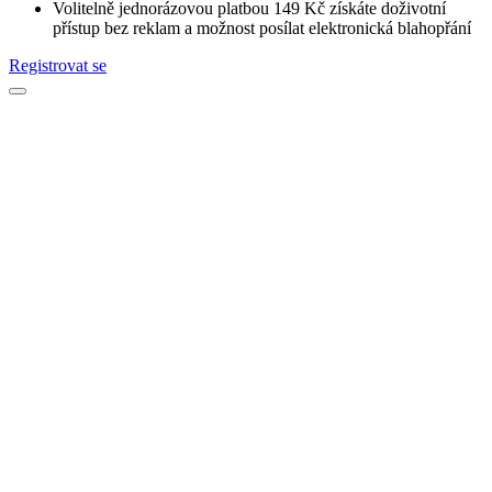
Volitelně jednorázovou platbou 149 Kč získáte doživotní
přístup bez reklam a možnost posílat elektronická blahopřání
Registrovat se