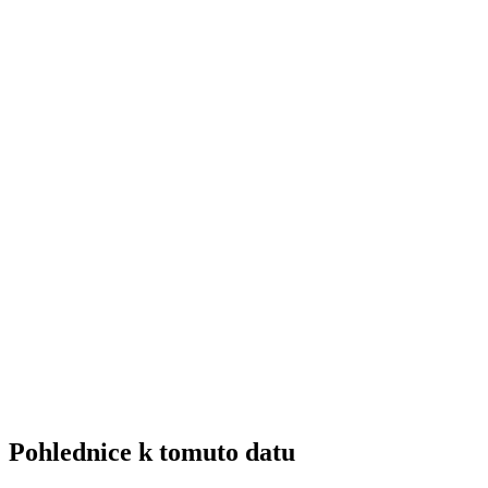
Pohlednice k tomuto datu