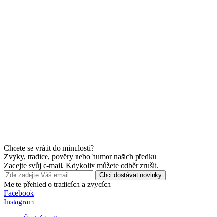
Chcete se vrátit do minulosti?
Zvyky, tradice, pověry nebo humor našich předků
Zadejte svůj e-mail. Kdykoliv můžete odběr zrušit.
Chci dostávat novinky
Mejte přehled o tradicích a zvycích
Facebook
Instagram