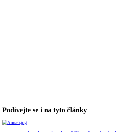
Podívejte se i na tyto články