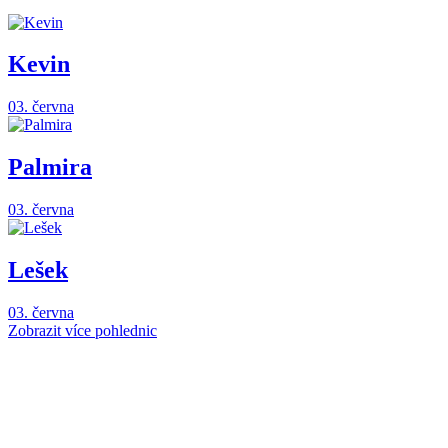
Kevin
03. června
Palmira
03. června
Lešek
03. června
Zobrazit více pohlednic