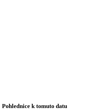
Pohlednice k tomuto datu