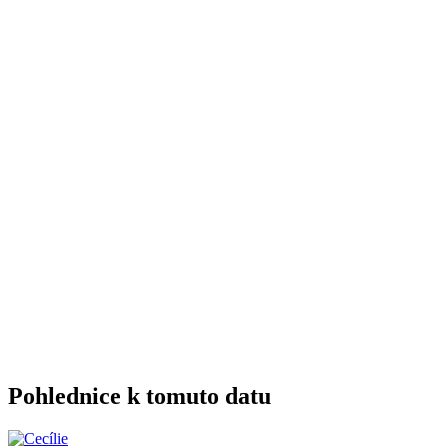
Pohlednice k tomuto datu