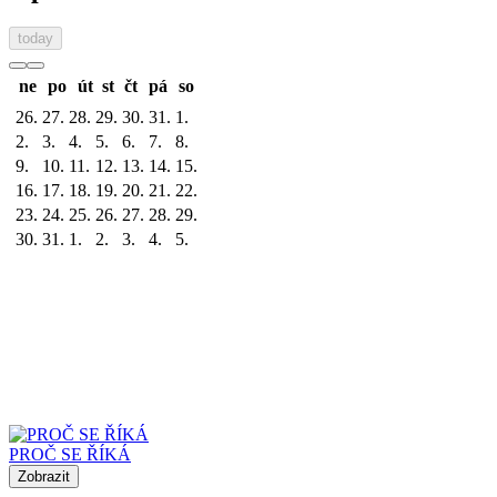
today
ne
po
út
st
čt
pá
so
26.
27.
28.
29.
30.
31.
1.
2.
3.
4.
5.
6.
7.
8.
9.
10.
11.
12.
13.
14.
15.
16.
17.
18.
19.
20.
21.
22.
23.
24.
25.
26.
27.
28.
29.
30.
31.
1.
2.
3.
4.
5.
PROČ SE ŘÍKÁ
Zobrazit