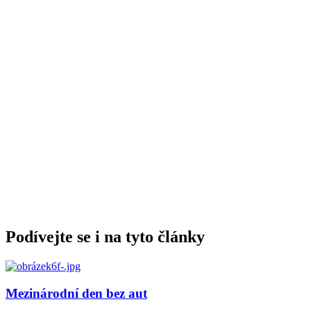
Podívejte se i na tyto články
Mezinárodní den bez aut