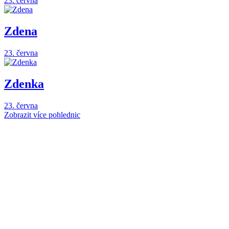
23. června
Zdena
23. června
Zdenka
23. června
Zobrazit více pohlednic