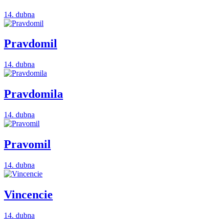
14. dubna
Pravdomil
14. dubna
Pravdomila
14. dubna
Pravomil
14. dubna
Vincencie
14. dubna