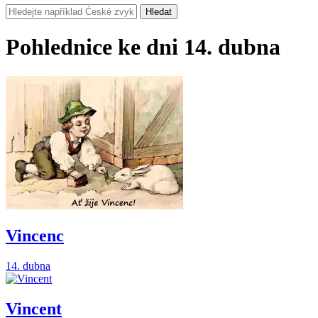
Hledat
Pohlednice ke dni 14. dubna
Vincenc
14. dubna
Vincent