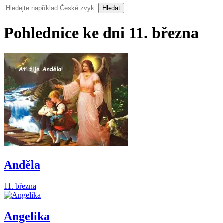
Hledat
Pohlednice ke dni 11. března
Anděla
11. března
Angelika