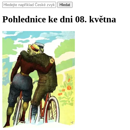
Hledat
Pohlednice ke dni 08. května