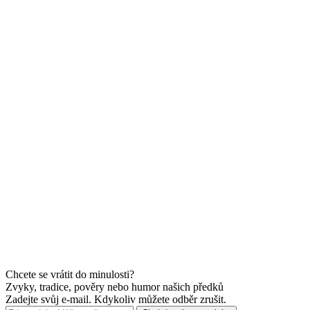
Chcete se vrátit do minulosti?
Zvyky, tradice, pověry nebo humor našich předků
Zadejte svůj e-mail. Kdykoliv můžete odběr zrušit.