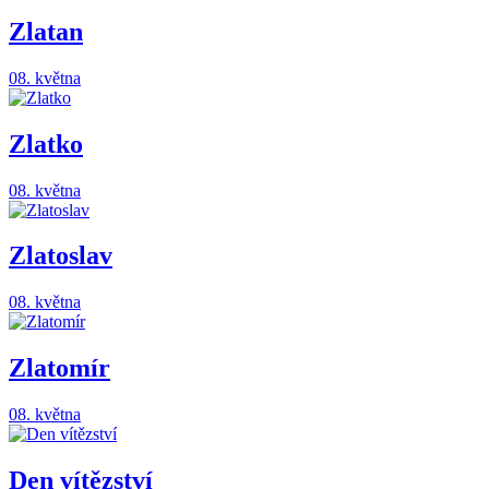
Zlatan
08. května
Zlatko
08. května
Zlatoslav
08. května
Zlatomír
08. května
Den vítězství