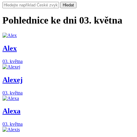
Hledat
Pohlednice ke dni 03. května
Alex
03. května
Alexej
03. května
Alexa
03. května