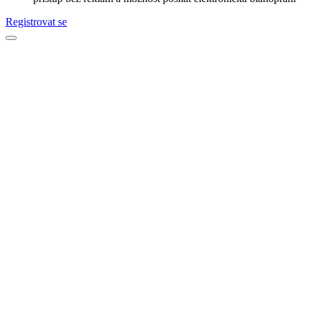
Registrovat se