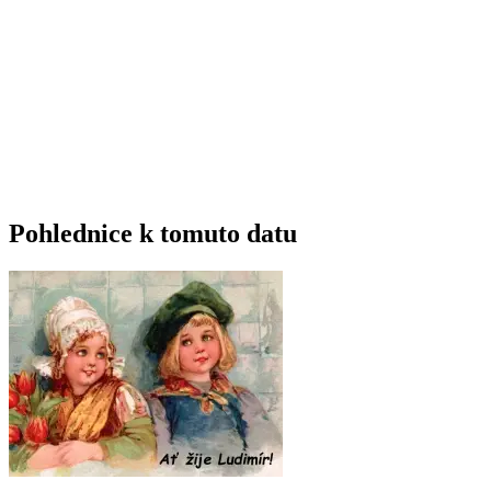
Pohlednice k tomuto datu