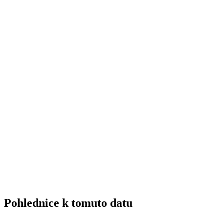
Pohlednice k tomuto datu