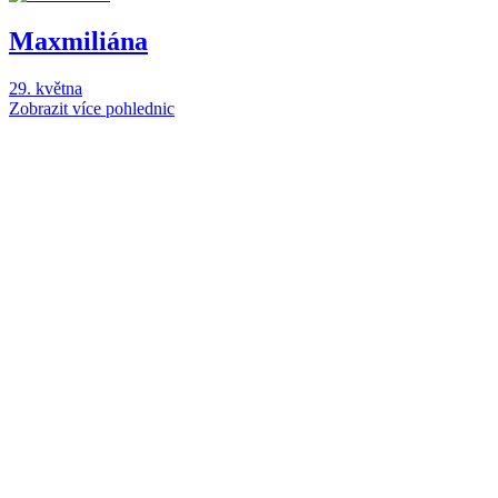
Maxmiliána
29. května
Zobrazit více pohlednic