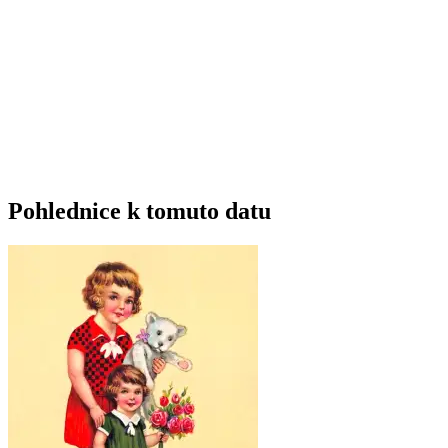
Pohlednice k tomuto datu