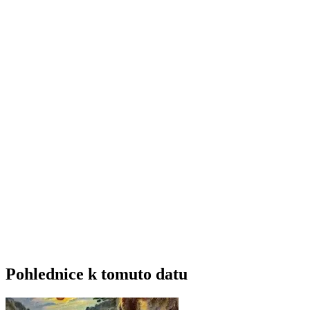
Pohlednice k tomuto datu