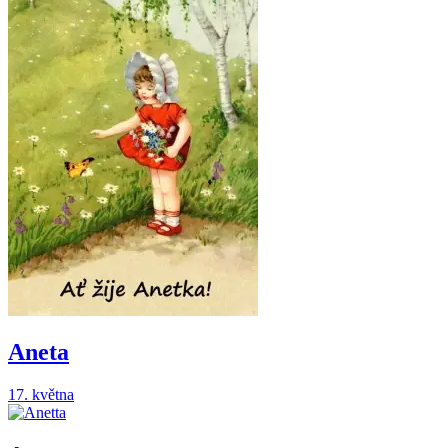
Aneta
17. května