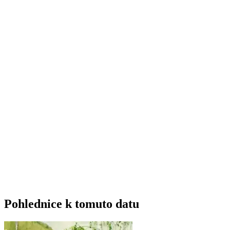
Pohlednice k tomuto datu