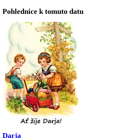
Pohlednice k tomuto datu
Darja