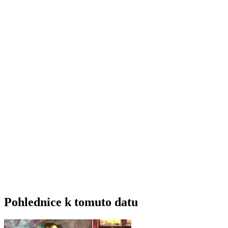
Pohlednice k tomuto datu