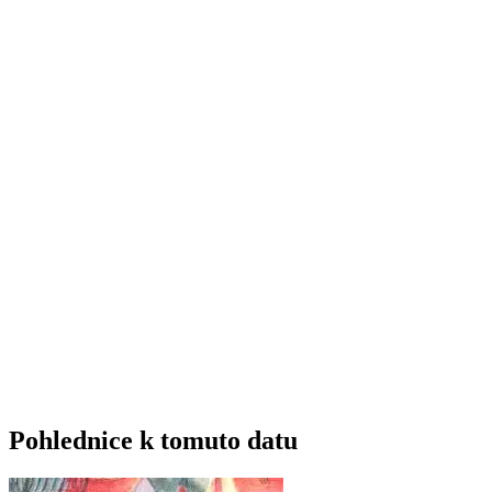
Pohlednice k tomuto datu