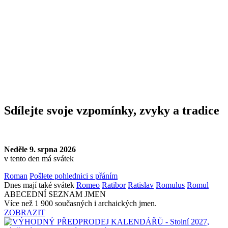
Sdílejte svoje vzpomínky, zvyky a tradice
Neděle 9. srpna 2026
v tento den má svátek
Roman
Pošlete pohlednici s přáním
Dnes mají také svátek
Romeo
Ratibor
Ratislav
Romulus
Romul
ABECEDNÍ SEZNAM JMEN
Více než 1 900 současných i archaických jmen.
ZOBRAZIT