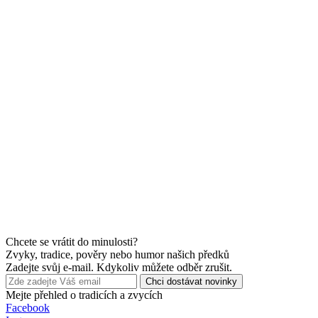
Chcete se vrátit do minulosti?
Zvyky, tradice, pověry nebo humor našich předků
Zadejte svůj e-mail. Kdykoliv můžete odběr zrušit.
Chci dostávat novinky
Mejte přehled o tradicích a zvycích
Facebook