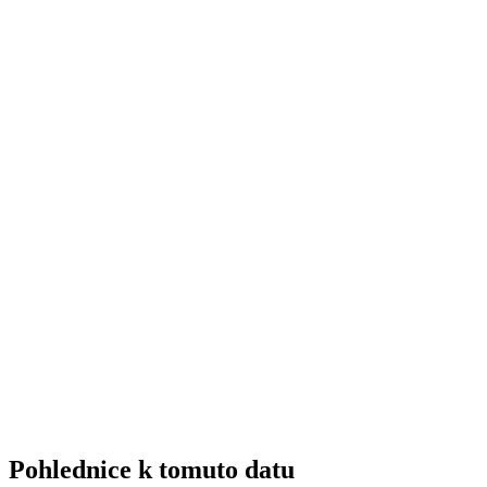
Pohlednice k tomuto datu