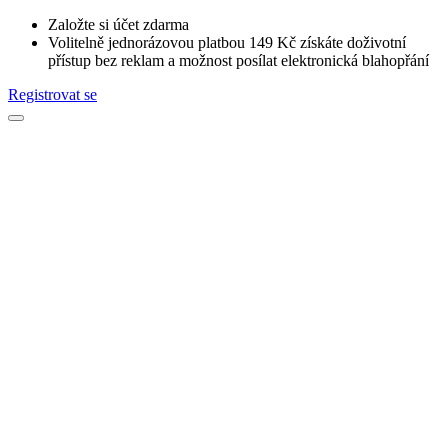
Založte si účet zdarma
Volitelně jednorázovou platbou 149 Kč získáte doživotní
přístup bez reklam a možnost posílat elektronická blahopřání
Registrovat se