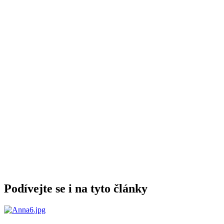
Podívejte se i na tyto články