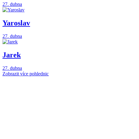
27. dubna
Yaroslav
27. dubna
Jarek
27. dubna
Zobrazit více pohlednic