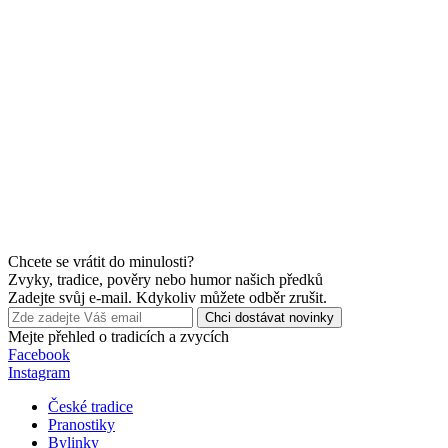
Chcete se vrátit do minulosti?
Zvyky, tradice, pověry nebo humor našich předků
Zadejte svůj e-mail. Kdykoliv můžete odběr zrušit.
Chci dostávat novinky
Mejte přehled o tradicích a zvycích
Facebook
Instagram
České tradice
Pranostiky
Bylinky