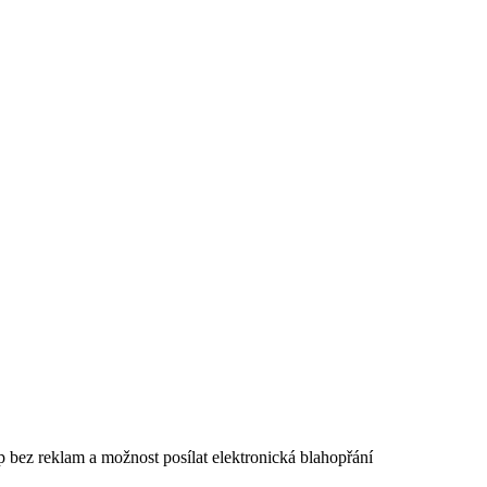
p bez reklam a možnost posílat elektronická blahopřání