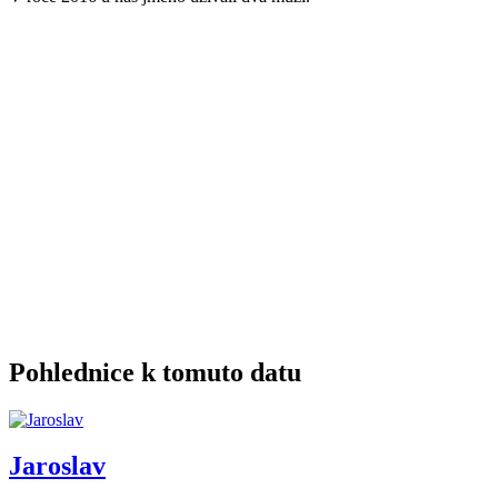
Pohlednice k tomuto datu
Jaroslav