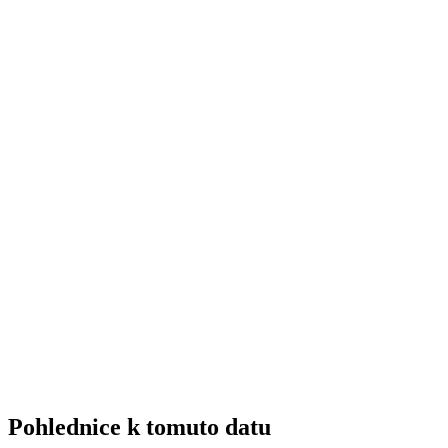
Pohlednice k tomuto datu