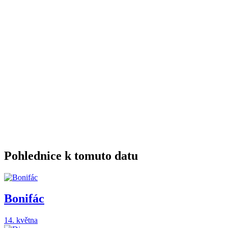
Pohlednice k tomuto datu
Bonifác
14. května