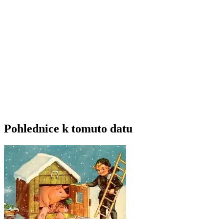
Pohlednice k tomuto datu